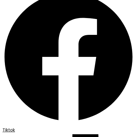
Tiktok