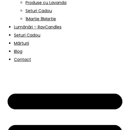
Produse cu Lavanda
Seturi Cadou
1Martie 8Martie
Lumânări – RavCandles
Seturi Cadou
Mărturii
Blog
Contact