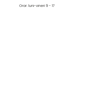
Orar: luni-vineri 9 - 17